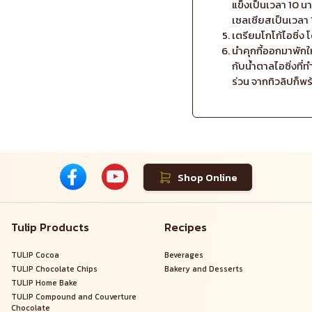
แข็งเป็นเวลา 10 น
เซลเซียสเป็นเวลา 
เตรียมโกโก้ไอซิ่ง
นำคุกกี้ออกมาพักให
กับน้ำตาลไอซิ่งที่ทำไ
ร่วน จากทิวลิปก็พ
Shop Online
Tulip Products
Recipes
TULIP Cocoa
Beverages
TULIP Chocolate Chips
Bakery and Desserts
TULIP Home Bake
TULIP Compound and Couverture
Chocolate