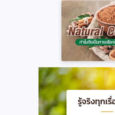
รู้จริงทุกเรื