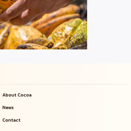
About Cocoa
News
Contact