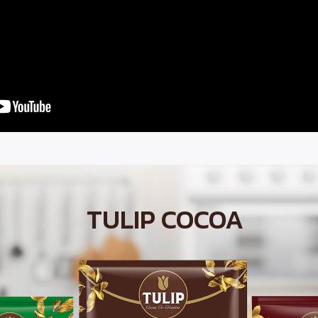
TULIP COCOA