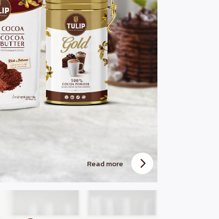
Read more