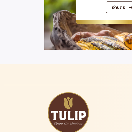
อ่านต่อ