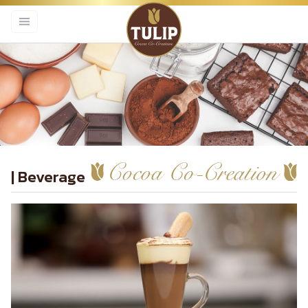
| Beverage