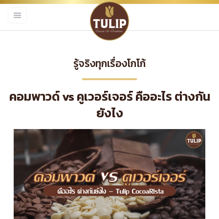
รู้จริงทุกเรื่องโกโก้
คอมพาวด์ vs คูเวอร์เจอร์ คืออะไร ต่างกัน
ยังไง