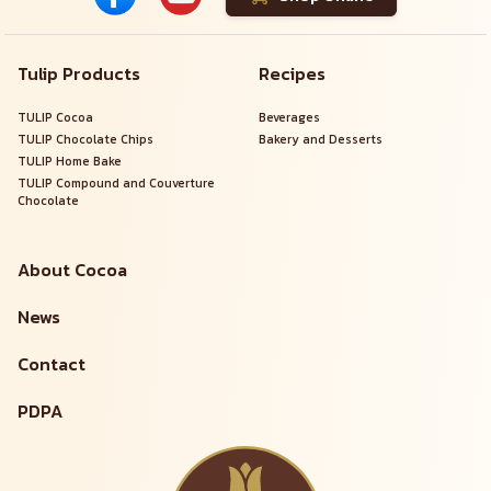
Tulip Products
Recipes
TULIP Cocoa
Beverages
TULIP Chocolate Chips
Bakery and Desserts
TULIP Home Bake
TULIP Compound and Couverture
Chocolate
About Cocoa
News
Contact
PDPA