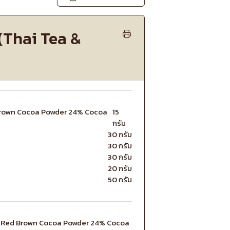
(Thai Tea &
Brown Cocoa Powder 24% Cocoa
15
กรัม
30 กรัม
30 กรัม
30 กรัม
20 กรัม
50 กรัม
k Red Brown Cocoa Powder 24% Cocoa