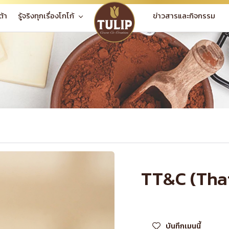
ข่าวสารและกิจกรรม
ต้า
รู้จริงทุกเรื่องโกโก้
TT&C (Thai
บันทึกเมนูนี้