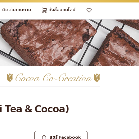
ติดต่อสอบถาม
สั่งซื้อออนไลน์
 Tea & Cocoa)
แชร์ Facebook