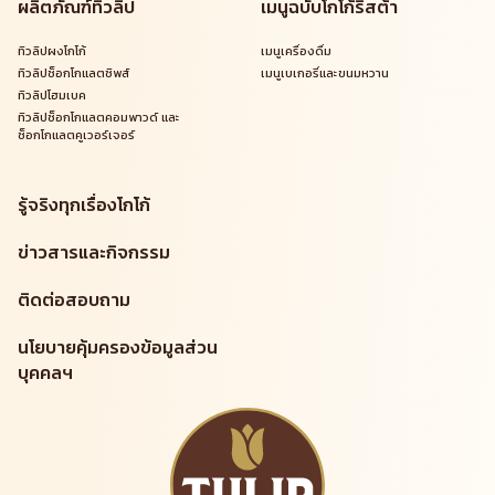
ผลิตภัณฑ์ทิวลิป
เมนูฉบับโกโก้ริสต้า
ทิวลิปผงโกโก้
เมนูเครื่องดื่ม
ทิวลิปช็อกโกแลตชิพส์
เมนูเบเกอรี่และขนมหวาน
ทิวลิปโฮมเบค
ทิวลิปช็อกโกแลตคอมพาวด์ และ
ช็อกโกแลตคูเวอร์เจอร์
รู้จริงทุกเรื่องโกโก้
ข่าวสารและกิจกรรม
ติดต่อสอบถาม
นโยบายคุ้มครองข้อมูลส่วน
บุคคลฯ