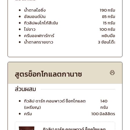
น้ำตาลไอซิ่ง
190 กรัม
อัลมอนด์ป่น
85 กรัม
ทิวลิปผงโกโก้สีเข้ม
15 กรัม
ไข่ขาว
100 กรัม
ครีมออฟทาร์ทาร์
หยิบมือ
น้ำตาลทรายขาว
3 ช้อนโต๊ะ
สูตรช็อกโกแลตกานาซ
ส่วนผสม
ทิวลิป ดาร์ก คอมพาวด์ ช็อกโกแลต
140
(เหรียญ)
กรัม
ครีม
100 มิลลิลิตร
ทิวลิป ดาร์ก คอมพาวด์ ช็อกโกแลต